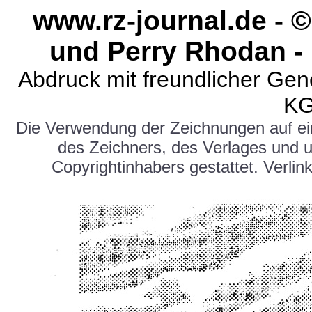
www.rz-journal.de -
und Perry Rhodan -
Abdruck mit freundlicher Ge
KG
Die Verwendung der Zeichnungen auf e
des Zeichners, des Verlages und 
Copyrightinhabers gestattet. Verlink