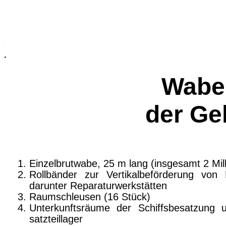
Wabe
der Ge
Einzelbrutwabe, 25 m lang (insgesamt 2 Mil
Rollbänder zur Vertikalbeförderung von 
darunter Reparaturwerkstätten
Raumschleusen (16 Stück)
Unterkunftsräume der Schiffsbesatzung 
satzteillager