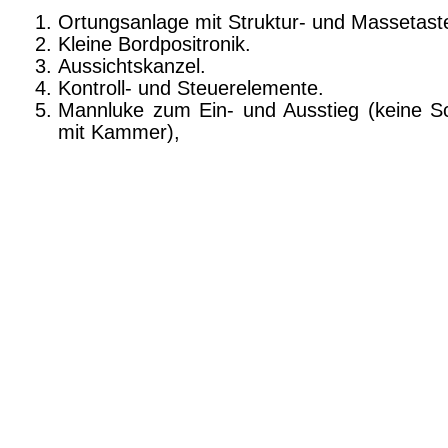
Ortungsanlage mit Struktur- und Massetaste
Kleine Bordpositronik.
Aussichtskanzel.
Kontroll- und Steuerelemente.
Mannluke zum Ein- und Ausstieg (keine S
mit Kammer),