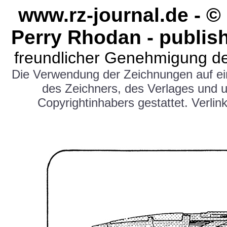
www.rz-journal.de - 
Perry Rhodan - publis
freundlicher Genehmigung de
Die Verwendung der Zeichnungen auf e
des Zeichners, des Verlages und 
Copyrightinhabers gestattet. Verlink