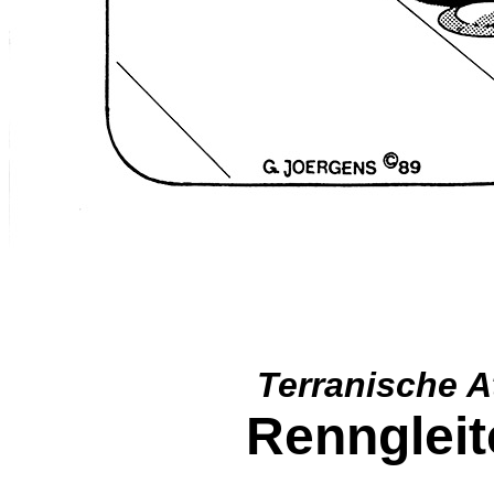
Terranische 
Renngleit