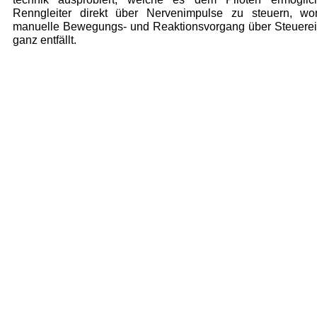
Renngleiter direkt über Nervenimpulse zu steuern, wo
manuelle Bewegungs- und Reaktionsvorgang über Steuerein
ganz entfällt.