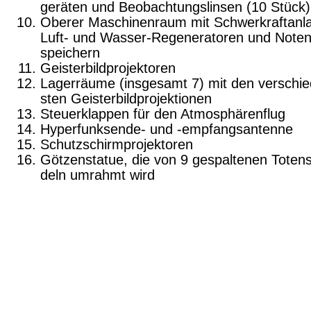
geräten und Beobachtungslinsen (10 Stück)
Oberer Maschinenraum mit Schwerkraftanl
Luft- und Wasser-Regeneratoren und Noten
speichern
Geisterbildprojektoren
Lagerräume (insgesamt 7) mit den verschie
sten Geisterbildprojektionen
Steuerklappen für den Atmosphärenflug
Hyperfunksende- und -empfangsantenne
Schutzschirmprojektoren
Götzenstatue, die von 9 gespaltenen Toten
deln umrahmt wird