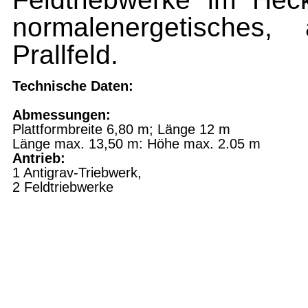
normalenergetisches, 
Prallfeld.
Technische Daten:
Abmessungen:
Plattformbreite 6,80 m; Länge 12 m
Länge max. 13,50 m: Höhe max. 2.05 m
Antrieb:
1 Antigrav-Triebwerk,
2 Feldtriebwerke