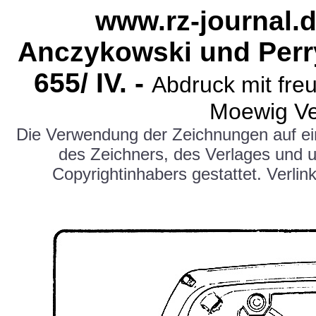
www.rz-journal.d
Anczykowski und Perr
655
/ IV. -
Abdruck mit fre
Moewig Ve
Die Verwendung der Zeichnungen auf e
des Zeichners, des Verlages und 
Copyrightinhabers gestattet. Verlink