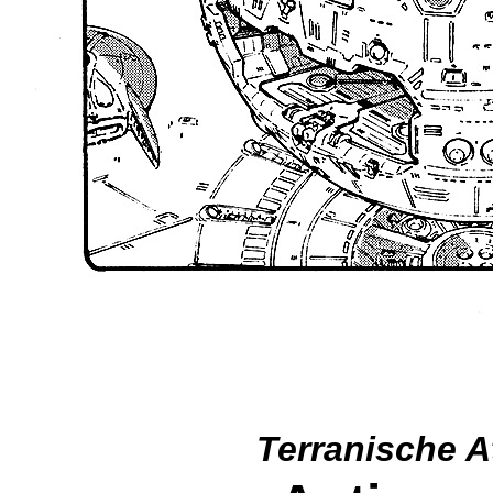
Terranische 