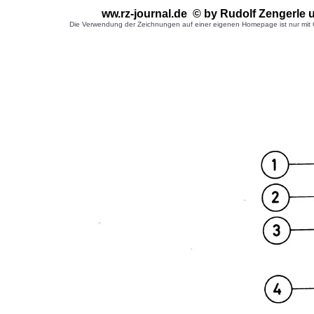
ww.rz-journal.de © by Rudolf Zengerle
Die Verwendung der Zeichnungen auf einer eigenen Homepage ist nur mit G