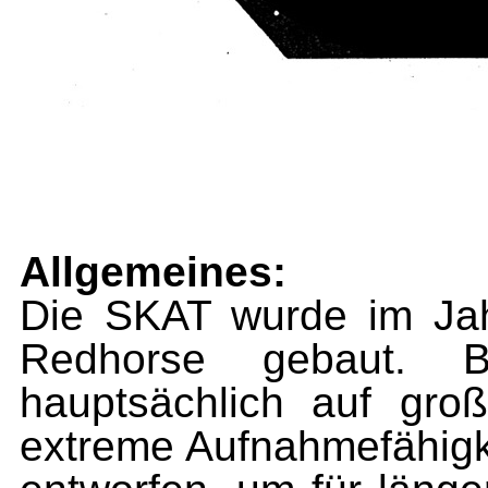
Allgemeines:
Die SKAT wurde im Ja
Redhorse gebaut. B
hauptsächlich auf groß
extreme Aufnahmefähigk