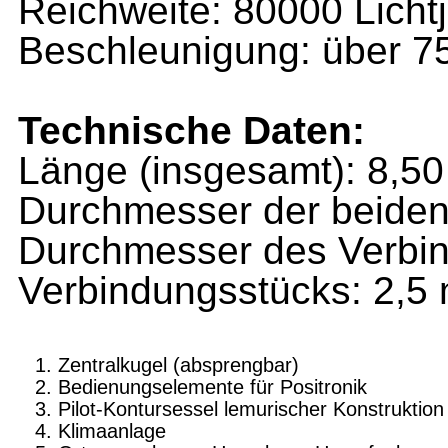
Reichweite: 80000 Licht
Beschleunigung: über 7
Technische Daten:
Länge (insgesamt): 8,5
Durchmesser der beiden 
Durchmesser des Verbin
Verbindungsstücks: 2,5
Zentralkugel (absprengbar)
Bedienungselemente für Positronik
Pilot-Kontursessel lemurischer Konstruktion
Klimaanlage