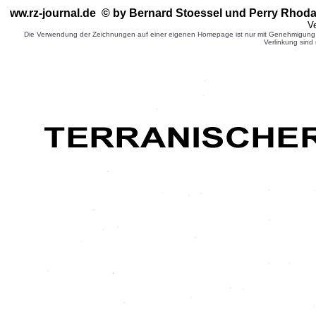
ww.rz-journal.de © by Bernard Stoessel
und Perry Rhoda
Ve
Die Verwendung der Zeichnungen auf einer eigenen Homepage ist nur mit Genehmigung d
Verlinkung sind 