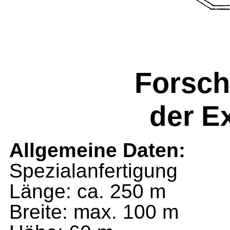
Forsc
der Ex
Allgemeine Daten:
Spezialanfertigung
Länge: ca. 250 m
Breite: max. 100 m