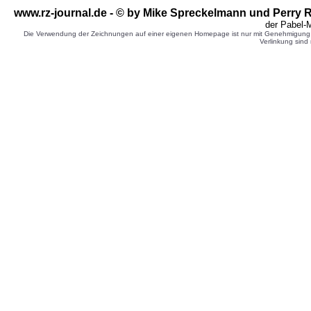
www.rz-journal.de - © by Mike Spreckelmann und Perry 
der Pabel-
Die Verwendung der Zeichnungen auf einer eigenen Homepage ist nur mit Genehmigung d
Verlinkung sind 