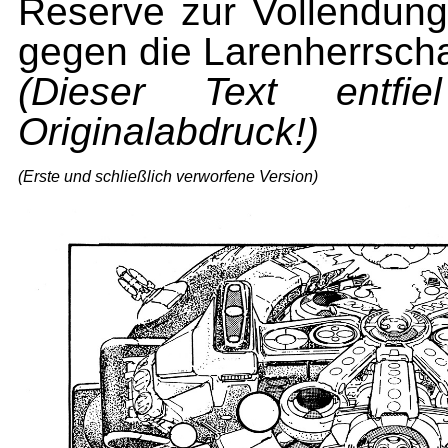
Reserve zur Vollendun
gegen die Larenherrscha
(Dieser Text entfi
Originalabdruck!)
(Erste und schließlich verworfene Version)