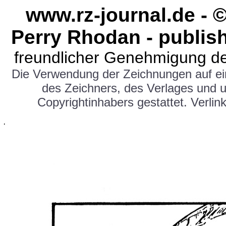
www.rz-journal.de - 
Perry Rhodan - publis
freundlicher Genehmigung de
Die Verwendung der Zeichnungen auf e
des Zeichners, des Verlages und 
Copyrightinhabers gestattet. Verlink