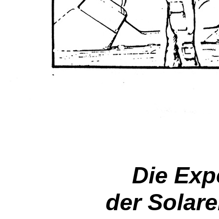
Die Exp
der Solare