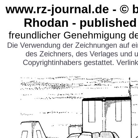
www.rz-journal.de - © 
Rhodan - published
freundlicher Genehmigung de
Die Verwendung der Zeichnungen auf e
des Zeichners, des Verlages und 
Copyrightinhabers gestattet. Verlink