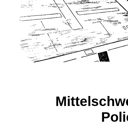
Mittelschw
Poli