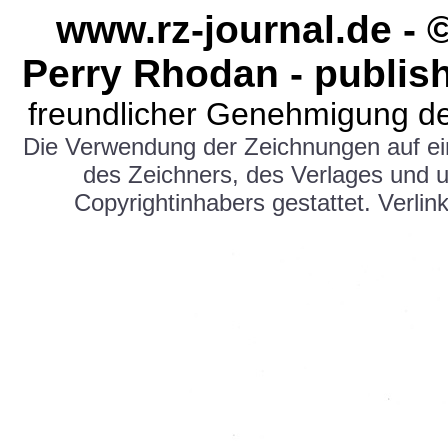
www.rz-journal.de - 
Perry Rhodan - publis
freundlicher Genehmigung de
Die Verwendung der Zeichnungen auf e
des Zeichners, des Verlages und 
Copyrightinhabers gestattet. Verlink