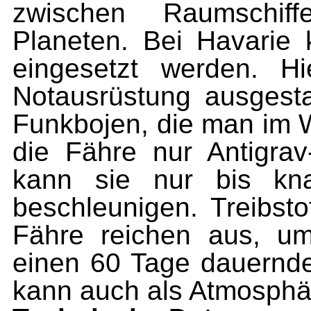
zwischen Raumschif
Planeten. Bei Havarie
eingesetzt werden. Hi
Notausrüstung ausgesta
Funkbojen, die man im 
die Fähre nur Antigrav-
kann sie nur bis kna
beschleunigen. Treibsto
Fähre reichen aus, um
einen 60 Tage dauernde
kann auch als Atmosphär