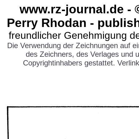
www.rz-journal.de -
Perry Rhodan - publis
freundlicher Genehmigung de
Die Verwendung der Zeichnungen auf e
des Zeichners, des Verlages und 
Copyrightinhabers gestattet. Verlink