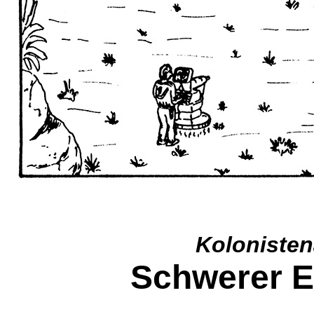
Kolonisten
Schwerer E