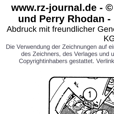
www.rz-journal.de - 
und Perry Rhodan -
Abdruck mit freundlicher Ge
KG
Die Verwendung der Zeichnungen auf e
des Zeichners, des Verlages und 
Copyrightinhabers gestattet. Verlink