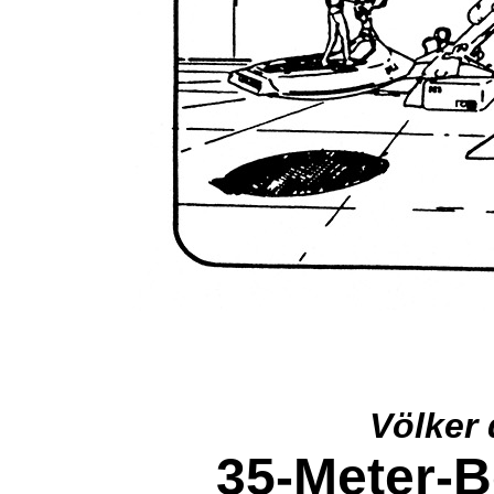
Völker 
35-Meter-B