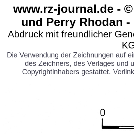
www.rz-journal.de - 
und Perry Rhodan -
Abdruck mit freundlicher Ge
KG
Die Verwendung der Zeichnungen auf e
des Zeichners, des Verlages und 
Copyrightinhabers gestattet. Verlink