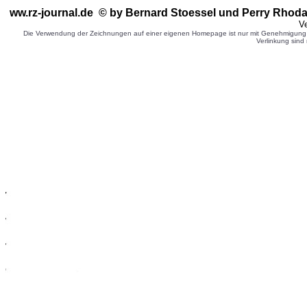
ww.rz-journal.de © by Bernard Stoessel
und Perry Rhoda
Ve
Die Verwendung der Zeichnungen auf einer eigenen Homepage ist nur mit Genehmigung d
Verlinkung sind 