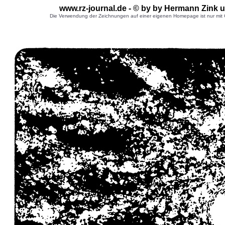
www.rz-journal.de - © by by Hermann Zink
u
Die Verwendung der Zeichnungen auf einer eigenen Homepage ist nur mit G