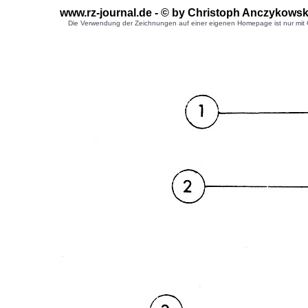
www.rz-journal.de - © by Christoph Anczykowsk
Die Verwendung der Zeichnungen auf einer eigenen Homepage ist nur mit G