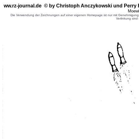
ww.rz-journal.de © by Christoph Anczykowski
und Perry
Moewi
Die Verwendung der Zeichnungen auf einer eigenen Homepage ist nur mit Genehmigung d
Verlinkung sind 