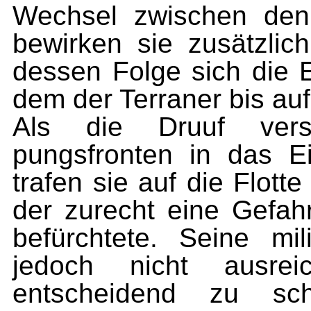
Wechsel zwischen den
bewirken sie zusätzlich
dessen Folge sich die 
dem der Terraner bis auf
Als die Druuf vers
pungsfronten in das Ei
trafen sie auf die Flot
der zurecht eine Gefah
be­fürchtete. Seine mi
jedoch nicht ausrei
entscheidend zu sc