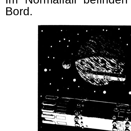
Bord.