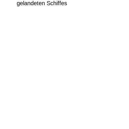
gelandeten Schiffes