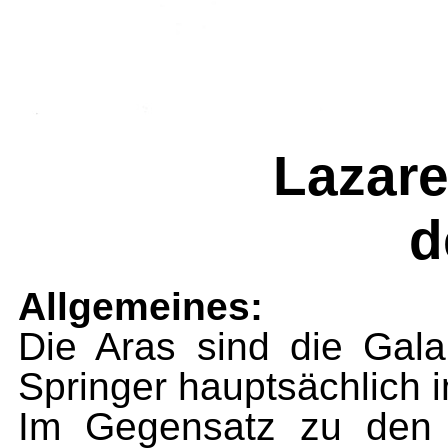
Lazare
d
Allgemeines:
Die Aras sind die Gala
Springer hauptsächlich 
Im Gegensatz zu den 