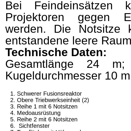
Bei Feindeinsätzen k
Projektoren gegen En
werden. Die Notsitze
entstandene leere Raum
Technische Daten:
Gesamtlänge 24 m;
Kugeldurch­messer 10 m; 
Schwerer Fusionsreaktor
Obere Triebwerkseinheit (2)
Reihe 1 mit 6 Notsitzen
Medoausrüstung
Reihe 2 mit 6 Notsitzen
Sichtfenster