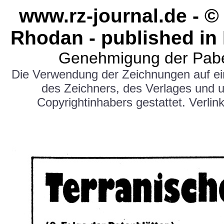
www.rz-journal.de - ©
Rhodan - published in
Genehmigung der Pabe
Die Verwendung der Zeichnungen auf e
des Zeichners, des Verlages und 
Copyrightinhabers gestattet. Verlink