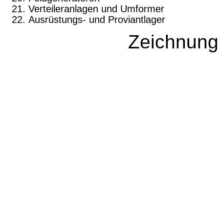
Verteileranlagen und Umformer
Ausrüstungs- und Proviantlager
Zeichnung