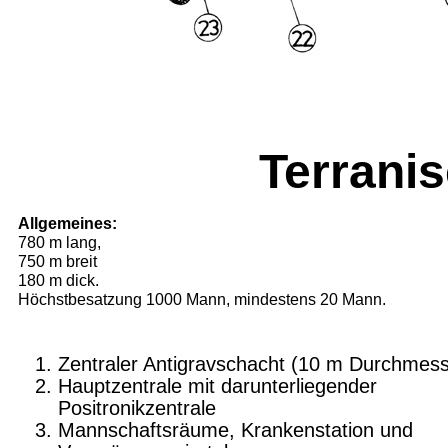
Terrani
Allgemeines:
780 m lang,
750 m breit
180 m dick.
Höchstbesatzung 1000 Mann, mindestens 20 Mann.
Zentraler Antigravschacht (10 m Durchmess
Hauptzentrale mit darunterliegender
Positronikzentrale
Mannschaftsräume, Krankenstation und