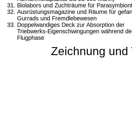
Biolabors und Zuchträume für Parasymbion
Ausrüstungsmagazine und Räume für gefa
Gurrads und Fremdlebewesen
Doppelwandiges Deck zur Absorption der
Triebwerks-Eigenschwingungen während de
Flugphase
Zeichnung und 