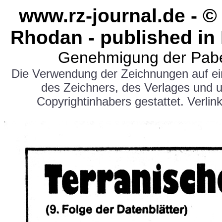
www.rz-journal.de - ©
Rhodan - published in
Genehmigung der Pabe
Die Verwendung der Zeichnungen auf e
des Zeichners, des Verlages und 
Copyrightinhabers gestattet. Verlink