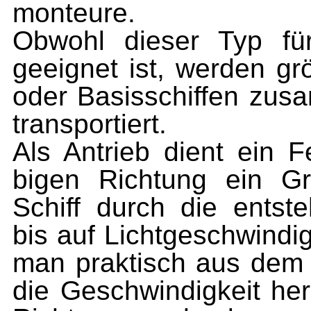
monteure.
Obwohl dieser Typ für
geeignet ist, werden gr
oder Basisschiffen zus
transportiert.
Als Antrieb dient ein F
bigen Richtung ein Gr
Schiff durch die entste
bis auf Lichtgeschwindi
man praktisch aus dem
die Geschwindigkeit her