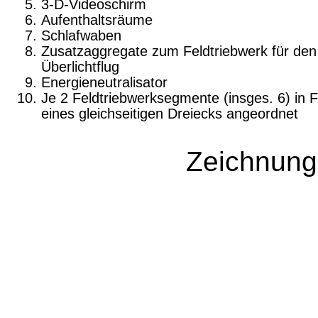
3-D-Videoschirm
Aufenthaltsräume
Schlafwaben
Zusatzaggregate zum Feldtriebwerk für den
Überlichtflug
Energieneutralisator
Je 2 Feldtriebwerksegmente (insges. 6) in 
eines gleichseitigen Dreiecks angeordnet
Zeichnung