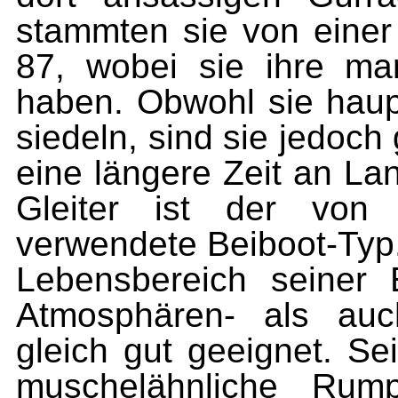
stammten sie von einer
87, wobei sie ihre mar
haben. Obwohl sie haupt
siedeln, sind sie jedoch
eine längere Zeit an La
Gleiter ist der von
verwendete Beiboot-Typ
Lebensbereich seiner 
Atmosphären- als auc
gleich gut geeignet. Se
muschelähnliche Rump