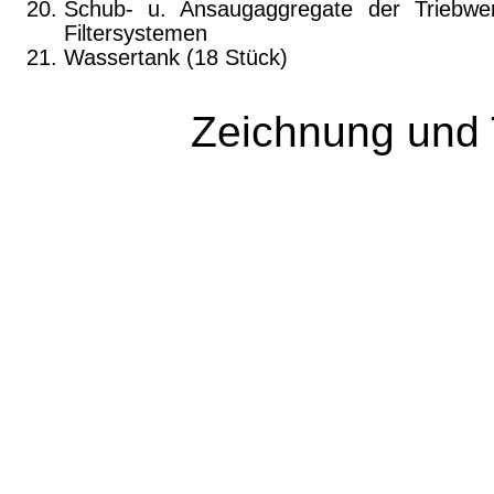
Schub- u. Ansaugaggregate der Triebwe
Filtersystemen
Wassertank (18 Stück)
Zeichnung und 