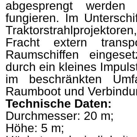
abgesprengt werden
fungieren. Im Unterschi
Traktorstrahlprojektoren,
Fracht extern trans
Raumschiffen eingeset
durch ein kleines Impuls
im beschränkten Umfa
Raumboot und Verbindung
Technische Daten:
Durchmesser: 20 m;
Höhe: 5 m;