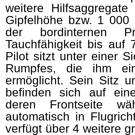
weitere Hilfsaggrega
Gipfelhöhe bzw. 1 000 
der bordinternen Pra
Tauchfähigkeit bis auf
Pilot sitzt unter einer 
Rumpfes, die ihm ein
ermöglicht. Sein Sitz 
befinden sich auf eine
deren Frontseite wä
automatisch in Flugrich
verfügt über 4 weitere g