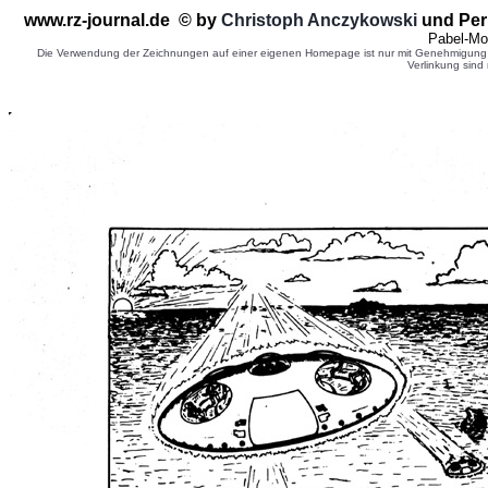
www.rz-journal.de © by
Christoph Anczykowski
und Per
Pabel-Mo
Die Verwendung der Zeichnungen auf einer eigenen Homepage ist nur mit Genehmigung d
Verlinkung sind 