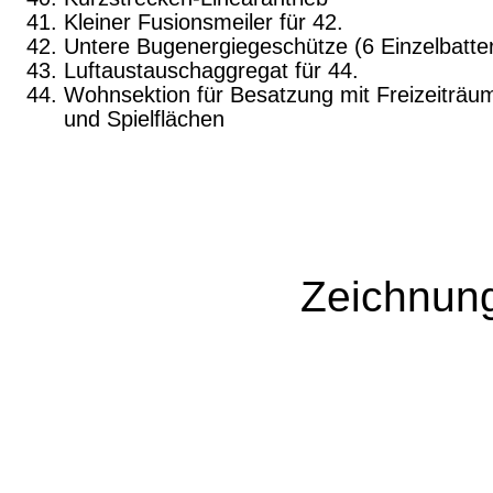
Kleiner Fusionsmeiler für 42.
Untere Bugenergiegeschütze (6 Einzelbatter
Luftaustauschaggregat für 44.
Wohnsektion für Besatzung mit Freizeiträu
und Spielflächen
Zeichnung