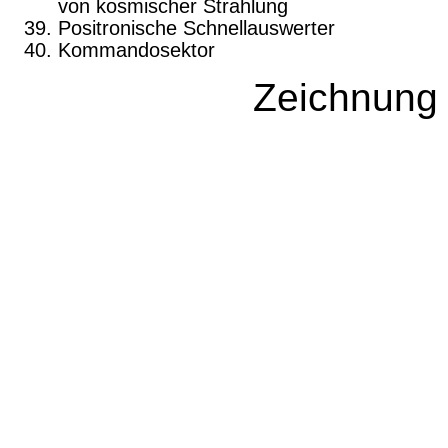
von kosmischer Strahlung
Positronische Schnellauswerter
Kommandosektor
Zeichnung 