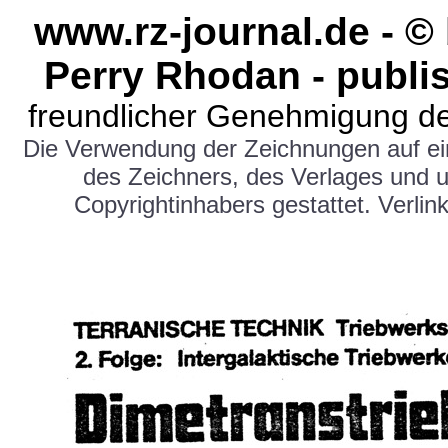
www.rz-journal.de - 
Perry Rhodan - publi
freundlicher Genehmigung de
Die Verwendung der Zeichnungen auf e
des Zeichners, des Verlages und 
Copyrightinhabers gestattet. Verlink