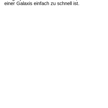
einer Gala­xis einfach zu schnell ist.