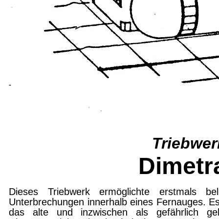
Triebwer
Dimetr
Dieses Triebwerk ermöglichte erstmals beli
Unterbrechungen innerhalb eines Fernau­ges. Es
das alte und inzwischen als gefährlich gel