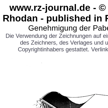
www.rz-journal.de - ©
Rhodan - published in 
Genehmigung der Pabe
Die Verwendung der Zeichnungen auf e
des Zeichners, des Verlages und 
Copyrightinhabers gestattet. Verlink