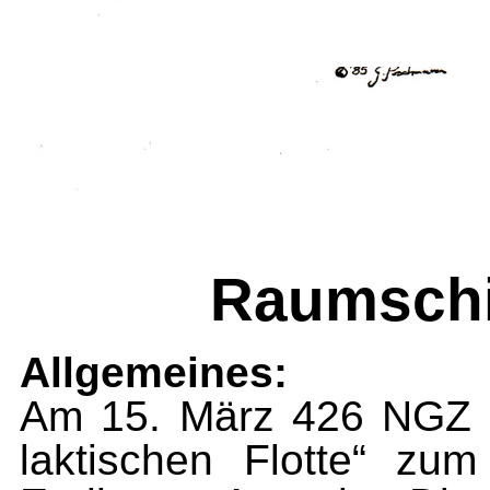
Raumschi
Allgemeines:
Am 15. März 426 NGZ 
laktischen Flotte“ zu