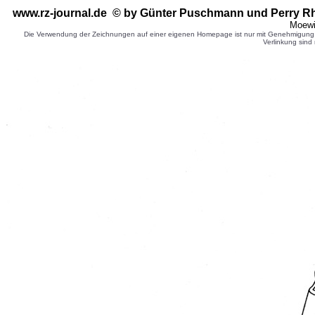
www.rz-journal.de © by Günter Puschmann
und Perry R
Moewi
Die Verwendung der Zeichnungen auf einer eigenen Homepage ist nur mit Genehmigung d
Verlinkung sind 