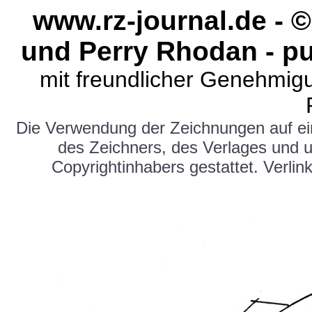
www.rz-journal.de -
und Perry Rhodan - pu
mit freundlicher Genehmig
Die Verwendung der Zeichnungen auf e
des Zeichners, des Verlages und 
Copyrightinhabers gestattet. Verlink