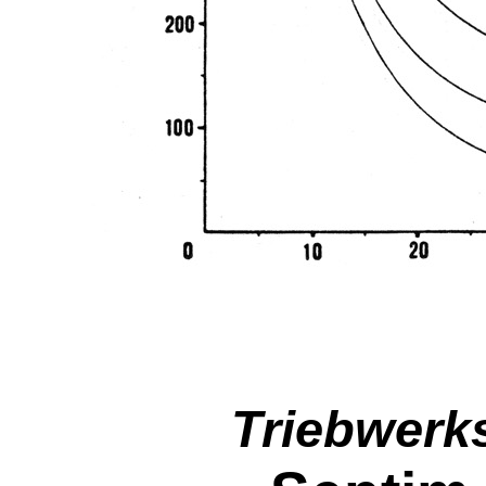
Triebwerk