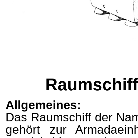
Raumschiff
Allgemeines:
Das Raumschiff der Name
gehört zur Armadaeinh