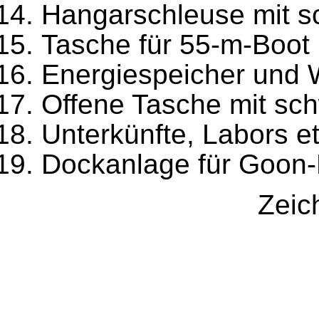
Hangarschleuse mit 
Tasche für 55-m-Boot
Energiespeicher und 
Offene Tasche mit sc
Unterkünfte, Labors et
Dockanlage für Goon-
Zeic