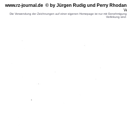
www.rz-journal.de © by Jürgen Rudig
und Perry Rhodan 
Ve
Die Verwendung der Zeichnungen auf einer eigenen Homepage ist nur mit Genehmigung d
Verlinkung sind 