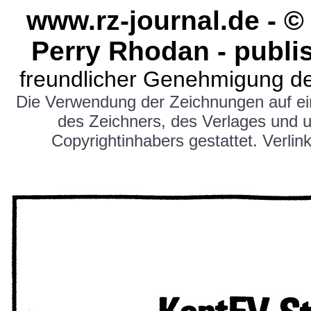
www.rz-journal.de - ©
Perry Rhodan - publi
freundlicher Genehmigung de
Die Verwendung der Zeichnungen auf e
des Zeichners, des Verlages und 
Copyrightinhabers gestattet. Verlink