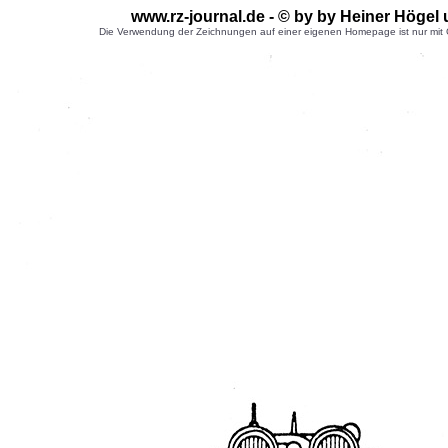
www.rz-journal.de - © by by Heiner Högel
Die Verwendung der Zeichnungen auf einer eigenen Homepage ist nur mit G