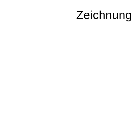
Zeichnung 