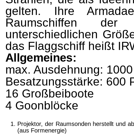
gelten. Ihre Armada
Raumschiffen der 
unterschiedlichen Größe
das Flaggschiff heißt 
Allgemeines:
max. Ausdehnung: 1000
Besatzungsstärke: 600 
16 Großbeiboote
4 Goonblöcke
Projektor, der Raumsonden herstellt und ab
(aus Formenergie)