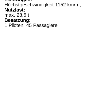
Höchstgeschwindigkeit 1152
km/h ,
Nutzlast:
max. 28,5 t
Besatzung:
1 Piloten, 45 Passagiere