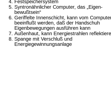
Festspeichersystem
Syntronähnlicher Computer, das „Eigen­
bewußtsein“
Geriffelte Innenschicht, kann vom Compute
beeinflußt werden, daß der Handschuh
Eigenbewegungen ausführen kann
Außenhaut, kann Energiestrahlen reflektier
Spange mit Verschluß und
Energiegewinnungsanlage