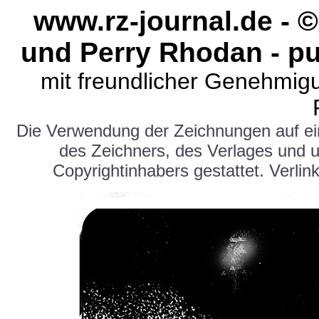
www.rz-journal.de - 
und Perry Rhodan - pu
mit freundlicher Genehmig
Die Verwendung der Zeichnungen auf e
des Zeichners, des Verlages und 
Copyrightinhabers gestattet. Verlink