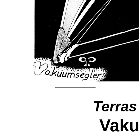
Terras
Vaku