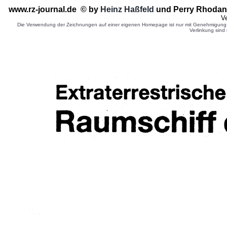
www.rz-journal.de © by
Heinz Haßfeld
und Perry Rhodan 
Ve
Die Verwendung der Zeichnungen auf einer eigenen Homepage ist nur mit Genehmigung d
Verlinkung sind 