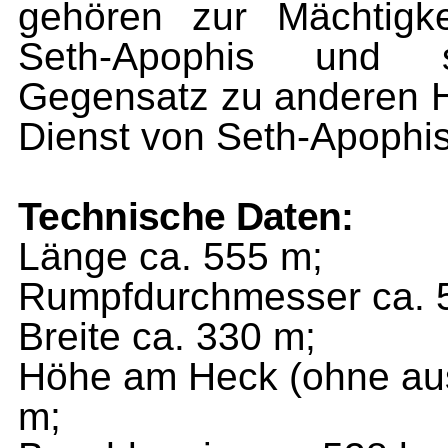
gehören zur Mächtigkei
Seth-Apophis und 
Gegensatz zu anderen Hi
Dienst von Seth-Apophis
Technische Daten:
Länge ca. 555 m;
Rumpfdurchmesser ca. 
Breite ca. 330 m;
Höhe am Heck (ohne aus
m;