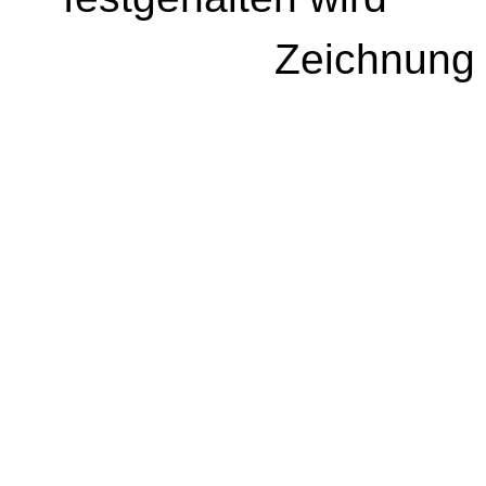
Zeichnung 