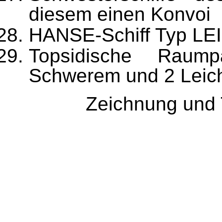
diesem einen Konvoi
HANSE-Schiff Typ L
Topsidische Raump
Schwerem und 2 Leich
Zeichnung und 