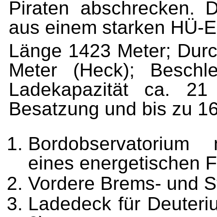
Piraten abschrecken. 
aus einem starken HÜ-E
Länge 1423 Meter; Durc
Meter (Heck); Beschl
Ladekapazität ca. 21
Besatzung und bis zu 1
Bordobservatorium
eines energetischen F
Vordere Brems- und S
Ladedeck für Deuteriu