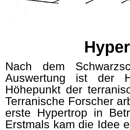
Hyper
Nach dem Schwarzsc
Auswertung ist der H
Höhepunkt der terranis
Terranische Forscher arb
erste Hypertrop in Be
Erstmals kam die Idee e