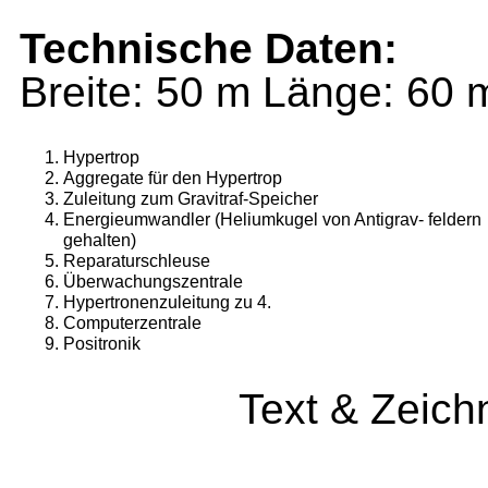
Technische Daten:
Breite: 50 m Länge: 60
Hypertrop
Aggregate für den Hypertrop
Zuleitung zum Gravitraf-Speicher
Energieumwandler (Heliumkugel von Antigrav- feldern
gehalten)
Reparaturschleuse
Überwachungszentrale
Hypertronenzuleitung zu 4.
Computerzentrale
Positronik
Text & Zeic