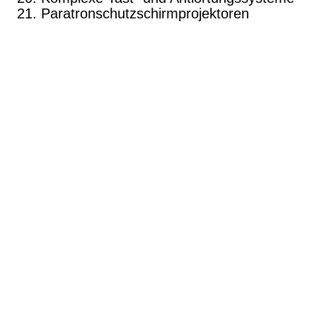
Paratronschutzschirmprojektoren