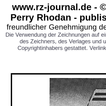
www.rz-journal.de - 
Perry Rhodan - publi
freundlicher Genehmigung de
Die Verwendung der Zeichnungen auf e
des Zeichners, des Verlages und 
Copyrightinhabers gestattet. Verlink